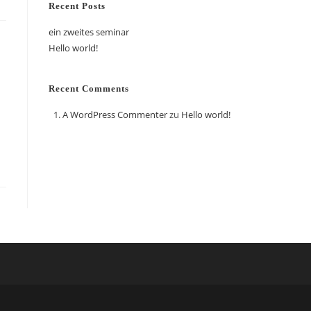
Recent Posts
ein zweites seminar
Hello world!
Recent Comments
A WordPress Commenter
zu
Hello world!